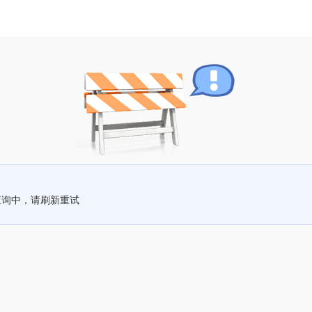
查询中，请刷新重试