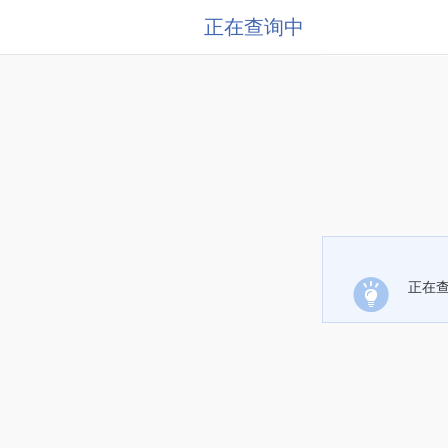
正在查询中
正在