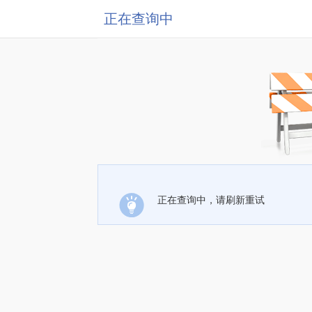
正在查询中
正在查询中，请刷新重试