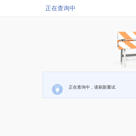
正在查询中
正在查询中，请刷新重试