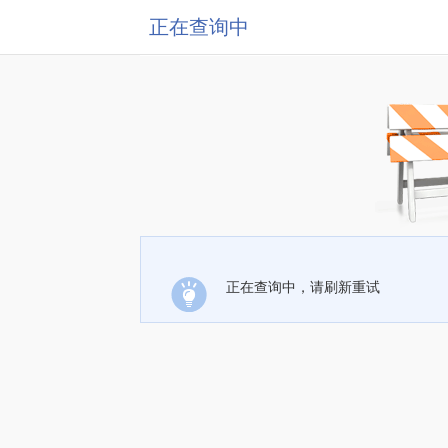
正在查询中
正在查询中，请刷新重试