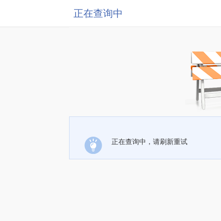
正在查询中
正在查询中，请刷新重试