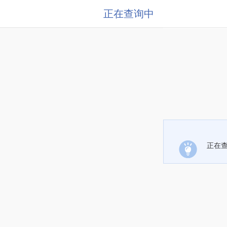
正在查询中
正在