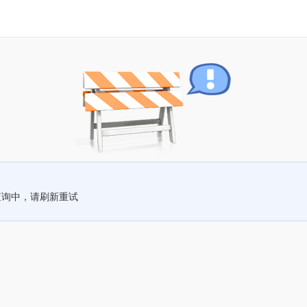
查询中，请刷新重试