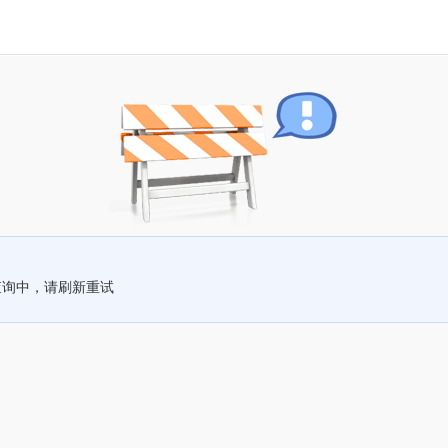
查询中，请刷新重试