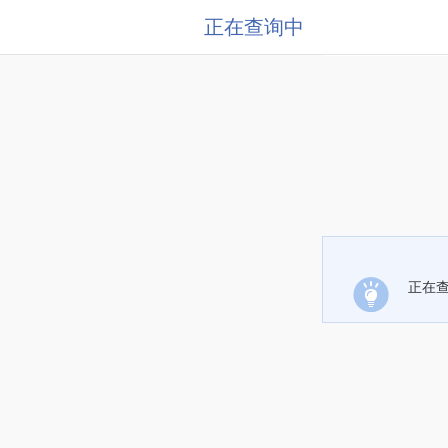
正在查询中
正在