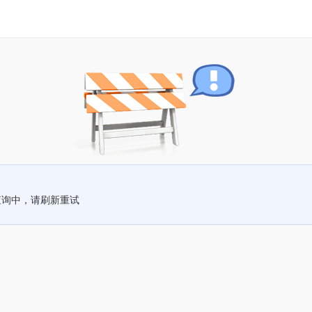
查询中，请刷新重试