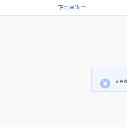
正在查询中
正在